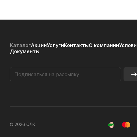
Каталог
Акции
Услуги
Контакты
О компании
Услови
Документы
© 2026 СЛК