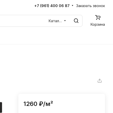
+7 (961) 400 06 87
Заказать звонок
Каталог
Корзина
1260 ₽/
м²