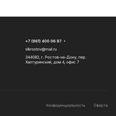
+7 (961) 400 06 87
slkrostov@mail.ru
344082, г. Ростов-на-Дону, пер.
Халтуринский, дом 4, офис 7
Конфиденциальность
Оферта