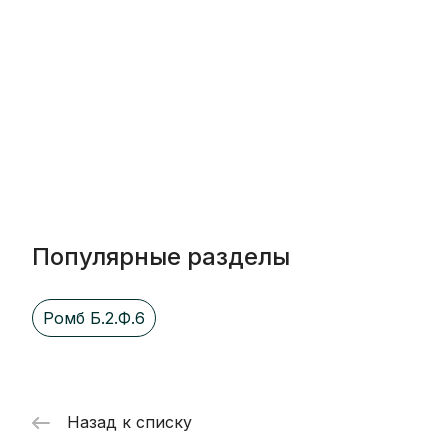
Популярные разделы
Ромб Б.2.Ф.6
Назад к списку