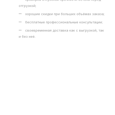
отгрузкой;
хорошие скидки при больших объёмах заказа;
бесплатные профессиональные консультации;
своевременная доставка как с выгрузкой, так
и без неё.