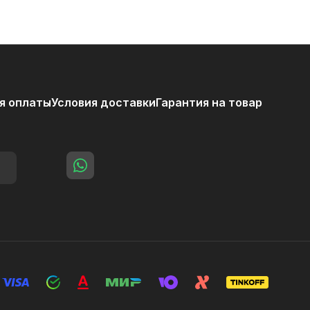
я оплаты
Условия доставки
Гарантия на товар