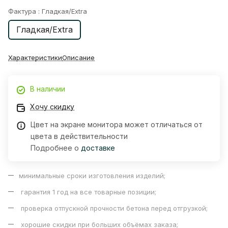
Фактура :
Гладкая/Extra
Гладкая/Extra
Характеристики
Описание
В наличии
Хочу скидку
Цвет на экране монитора может отличаться от
цвета в действительности
Подробнее о
доставке
минимальные сроки изготовления изделий;
гарантия 1 год на все товарные позиции;
проверка отпускной прочности бетона перед отгрузкой;
хорошие скидки при больших объёмах заказа;