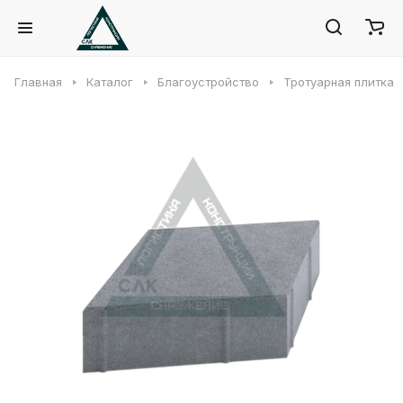
Главная
Каталог
Благоустройство
Тротуарная плитка