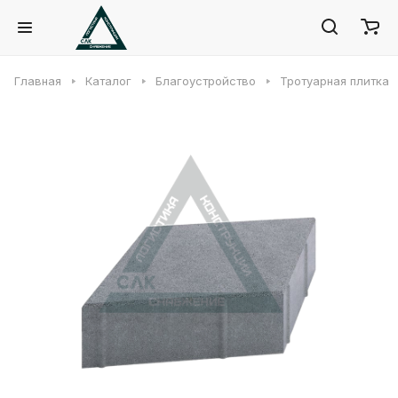
Главная
Каталог
Благоустройство
Тротуарная плитка