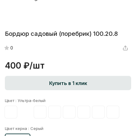
Бордюр садовый (поребрик) 100.20.8
0
400 ₽/
шт
Купить в 1 клик
Цвет :
Ультра-белый
Цвет керна :
Серый