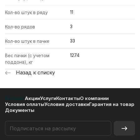
11
Кол-во штук в ряду
3
Кол-во рядов
33
Кол-во штук в пачке
1274
Вес пачки (с учетом
поддона), кг
Назад к списку
Каталог
Акции
Услуги
Контакты
О компании
Условия оплаты
Условия доставки
Гарантия на товар
Документы