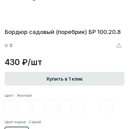
Бордюр садовый (поребрик) БР 100.20.8
0
430 ₽/
шт
Купить в 1 клик
Цвет :
Желтый
Цвет керна :
Серый