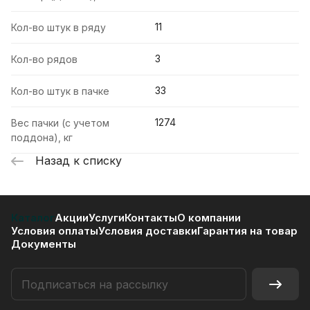
11
Кол-во штук в ряду
3
Кол-во рядов
33
Кол-во штук в пачке
1274
Вес пачки (с учетом
поддона), кг
Назад к списку
Каталог
Акции
Услуги
Контакты
О компании
Условия оплаты
Условия доставки
Гарантия на товар
Документы