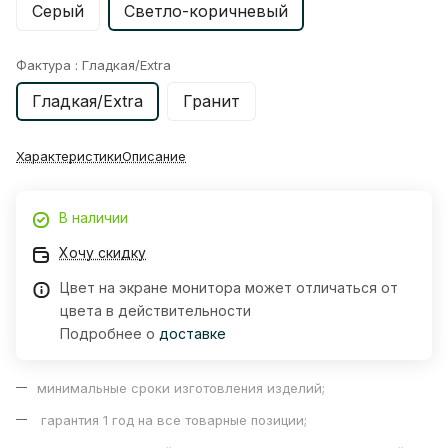
Серый
Светло-коричневый
Фактура :
Гладкая/Extra
Гладкая/Extra
Гранит
Характеристики
Описание
В наличии
Хочу скидку
Цвет на экране монитора может отличаться от
цвета в действительности
Подробнее о
доставке
минимальные сроки изготовления изделий;
гарантия 1 год на все товарные позиции;