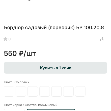
Бордюр садовый (поребрик) БР 100.20.8
0
550 ₽/
шт
Купить в 1 клик
Цвет :
Color-mix
Цвет керна :
Светло-коричневый