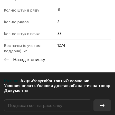
11
Кол-во штук в ряду
3
Кол-во рядов
33
Кол-во штук в пачке
1274
Вес пачки (с учетом
поддона), кг
Назад к списку
Каталог
Акции
Услуги
Контакты
О компании
Условия оплаты
Условия доставки
Гарантия на товар
Документы