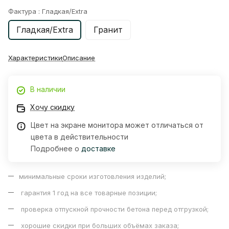
Фактура :
Гладкая/Extra
Гладкая/Extra
Гранит
Характеристики
Описание
В наличии
Хочу скидку
Цвет на экране монитора может отличаться от
цвета в действительности
Подробнее о
доставке
минимальные сроки изготовления изделий;
гарантия 1 год на все товарные позиции;
проверка отпускной прочности бетона перед отгрузкой;
хорошие скидки при больших объёмах заказа;