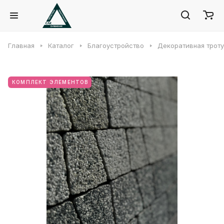
Главная
Каталог
Благоустройство
Декоративная троту
КОМПЛЕКТ ЭЛЕМЕНТОВ