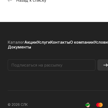
Назад к списку
Каталог
Акции
Услуги
Контакты
О компании
Услови
Документы
© 2026 СЛК