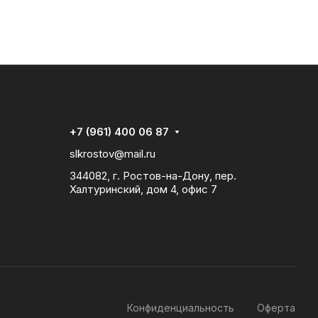
+7 (961) 400 06 87
slkrostov@mail.ru
344082, г. Ростов-на-Дону, пер.
Халтуринский, дом 4, офис 7
Конфиденциальность
Оферта