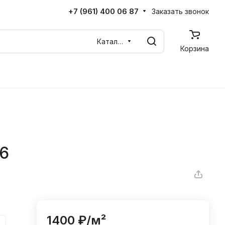
+7 (961) 400 06 87
Заказать звонок
Каталог
Корзина
6
1400 ₽/
м²