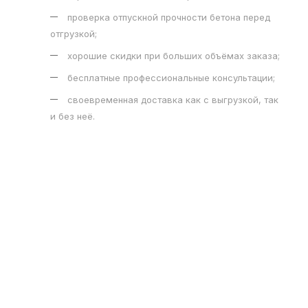
проверка отпускной прочности бетона перед
отгрузкой;
хорошие скидки при больших объёмах заказа;
бесплатные профессиональные консультации;
своевременная доставка как с выгрузкой, так
и без неё.