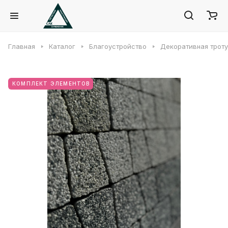
Главная
Каталог
Благоустройство
Декоративная троту
КОМПЛЕКТ ЭЛЕМЕНТОВ