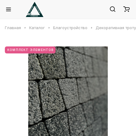
Главная
Каталог
Благоустройство
Декоративная троту
КОМПЛЕКТ ЭЛЕМЕНТОВ