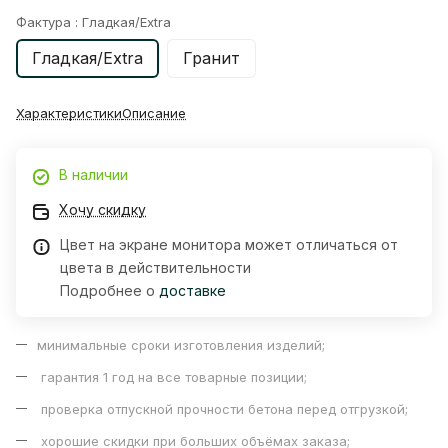
Фактура :
Гладкая/Extra
Гладкая/Extra
Гранит
Характеристики
Описание
В наличии
Хочу скидку
Цвет на экране монитора может отличаться от
цвета в действительности
Подробнее о
доставке
минимальные сроки изготовления изделий;
гарантия 1 год на все товарные позиции;
проверка отпускной прочности бетона перед отгрузкой;
хорошие скидки при больших объёмах заказа;