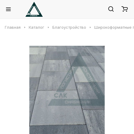
Главная
Каталог
Благоустройство
Широкоформатные 