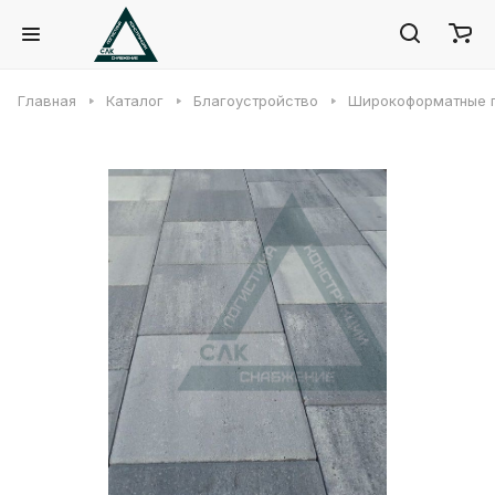
Главная
Каталог
Благоустройство
Широкоформатные 