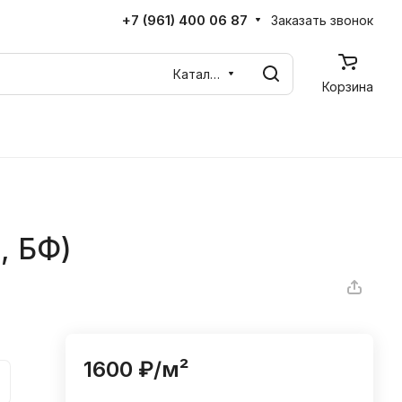
+7 (961) 400 06 87
Заказать звонок
Каталог
Корзина
, БФ)
1600 ₽/
м²