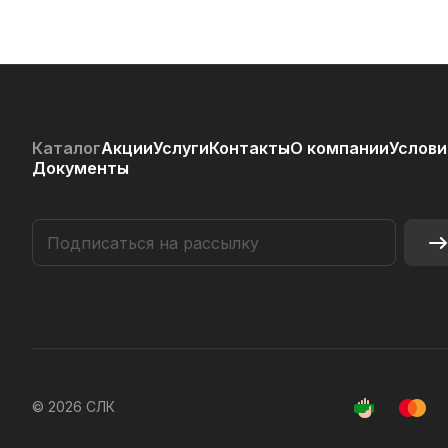
Каталог
Акции
Услуги
Контакты
О компании
Услови
Документы
© 2026 СЛК