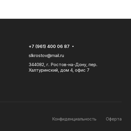
+7 (961) 400 06 87
slkrostov@mail.ru
344082, г. Ростов-на-Дону, пер.
Халтуринский, дом 4, офис 7
Конфиденциальность
Оферта