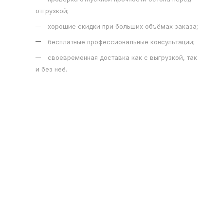
отгрузкой;
хорошие скидки при больших объёмах заказа;
бесплатные профессиональные консультации;
своевременная доставка как с выгрузкой, так
и без неё.