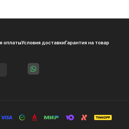
я оплаты
Условия доставки
Гарантия на товар