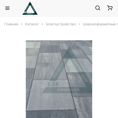
Главная
Каталог
Благоустройство
Широкоформатные 