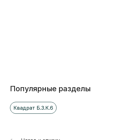
Популярные разделы
Квадрат Б.3.К.6