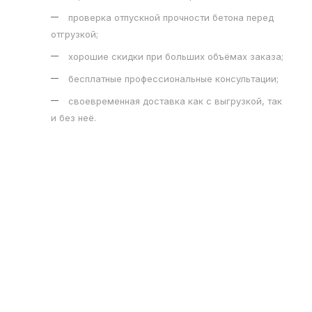
проверка отпускной прочности бетона перед
отгрузкой;
хорошие скидки при больших объёмах заказа;
бесплатные профессиональные консультации;
своевременная доставка как с выгрузкой, так
и без неё.