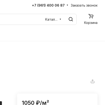
+7 (961) 400 06 87
Заказать звонок
Каталог
Корзина
1050 ₽/
м²