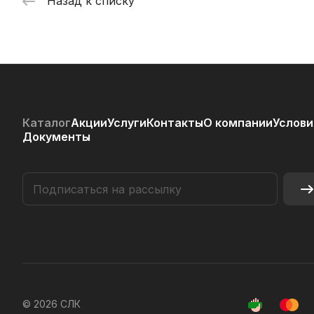
Назад к списку
Каталог
Акции
Услуги
Контакты
О компании
Услови
Документы
© 2026 СЛК