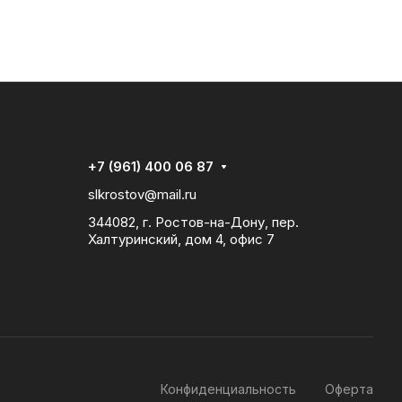
+7 (961) 400 06 87
slkrostov@mail.ru
344082, г. Ростов-на-Дону, пер.
Халтуринский, дом 4, офис 7
Конфиденциальность
Оферта