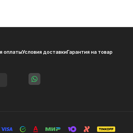
я оплаты
Условия доставки
Гарантия на товар