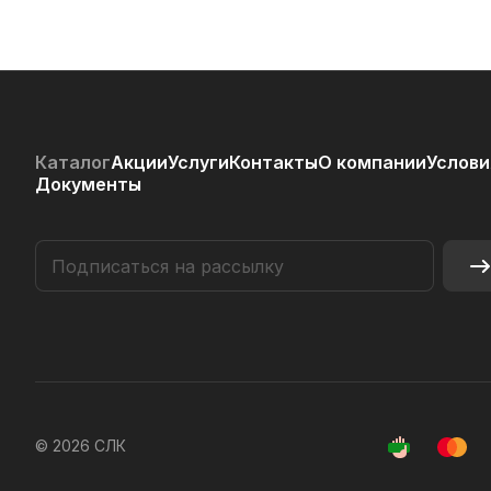
Каталог
Акции
Услуги
Контакты
О компании
Услови
Документы
© 2026 СЛК