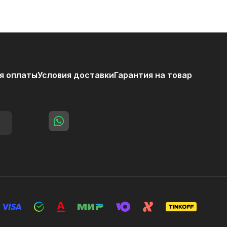
я оплаты
Условия доставки
Гарантия на товар