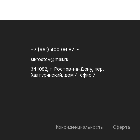
+7 (961) 400 06 87
slkrostov@mail.ru
344082, г. Ростов-на-Дону, пер.
Халтуринский, дом 4, офис 7
Конфиденциальность
Оферта