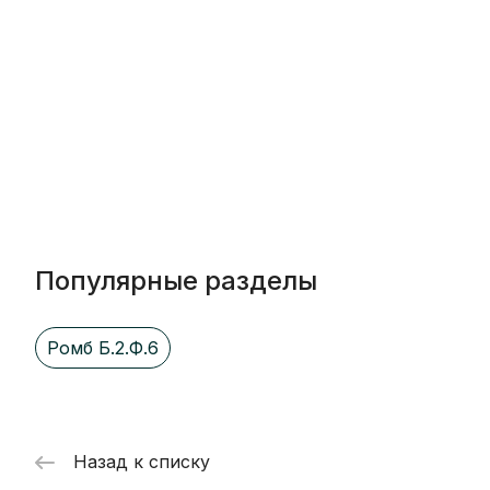
Популярные разделы
Ромб Б.2.Ф.6
Назад к списку