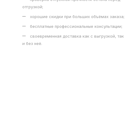
отгрузкой;
хорошие скидки при больших объёмах заказа;
бесплатные профессиональные консультации;
своевременная доставка как с выгрузкой, так
и без неё.