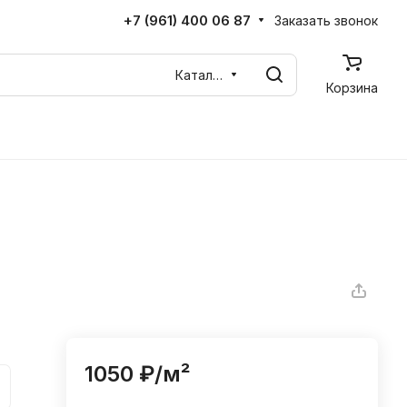
+7 (961) 400 06 87
Заказать звонок
Каталог
Корзина
1050 ₽/
м²