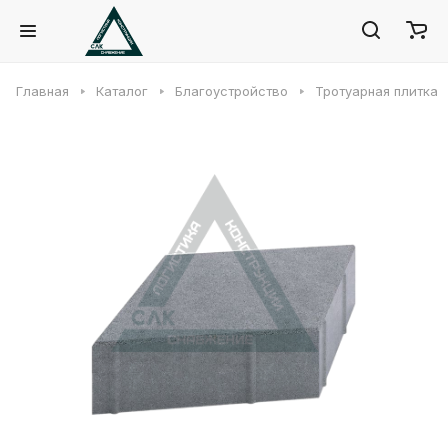
Главная
Каталог
Благоустройство
Тротуарная плитка