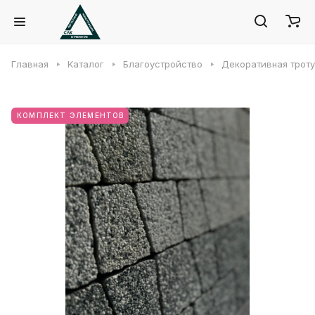
Главная
Каталог
Благоустройство
Декоративная троту
КОМПЛЕКТ ЭЛЕМЕНТОВ