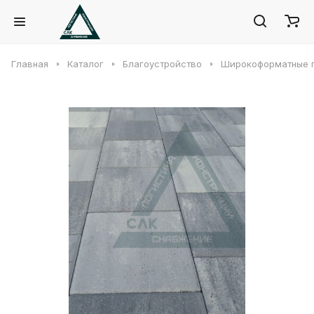
Главная
Каталог
Благоустройство
Широкоформатные 