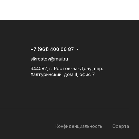
+7 (961) 400 06 87
slkrostov@mail.ru
344082, г. Ростов-на-Дону, пер.
Халтуринский, дом 4, офис 7
Конфиденциальность
Оферта