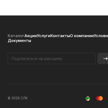
Каталог
Акции
Услуги
Контакты
О компании
Услови
Документы
© 2026 СЛК