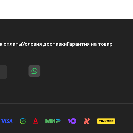
я оплаты
Условия доставки
Гарантия на товар