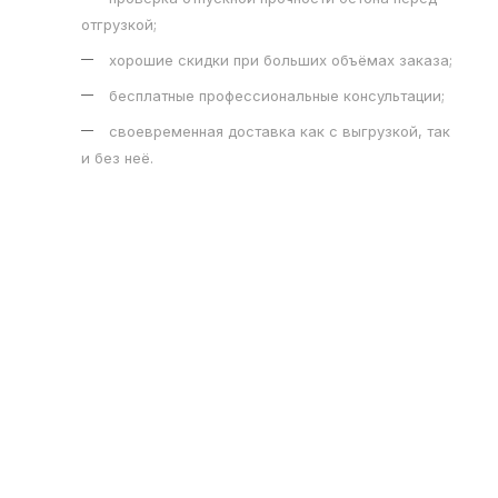
отгрузкой;
хорошие скидки при больших объёмах заказа;
бесплатные профессиональные консультации;
своевременная доставка как с выгрузкой, так
и без неё.