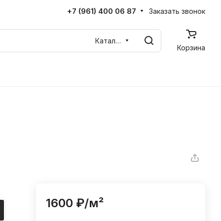
+7 (961) 400 06 87
Заказать звонок
Каталог
Корзина
1600 ₽/
м²