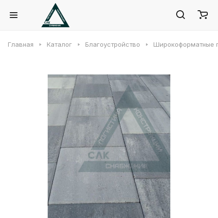
Главная
Каталог
Благоустройство
Широкоформатные 