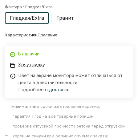
Фактура :
Гладкая/Extra
Гладкая/Extra
Гранит
Характеристики
Описание
В наличии
Хочу скидку
Цвет на экране монитора может отличаться от
цвета в действительности
Подробнее о
доставке
минимальные сроки изготовления изделий;
гарантия 1 год на все товарные позиции;
проверка отпускной прочности бетона перед отгрузкой;
хорошие скидки при больших объёмах заказа;