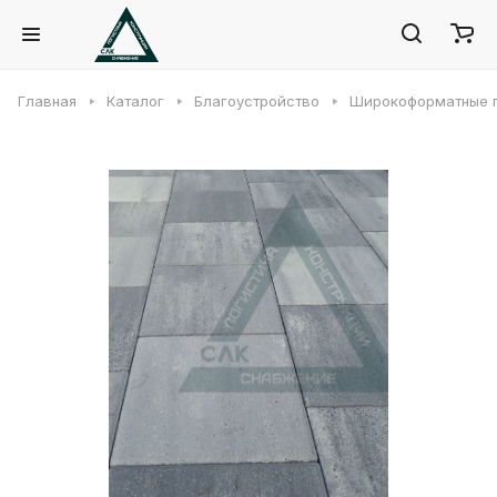
Главная
Каталог
Благоустройство
Широкоформатные 