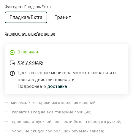
Фактура :
Гладкая/Extra
Гладкая/Extra
Гранит
Характеристики
Описание
В наличии
Хочу скидку
Цвет на экране монитора может отличаться от
цвета в действительности
Подробнее о
доставке
минимальные сроки изготовления изделий;
гарантия 1 год на все товарные позиции;
проверка отпускной прочности бетона перед отгрузкой;
хорошие скидки при больших объёмах заказа;