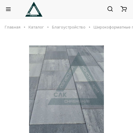
Главная
Каталог
Благоустройство
Широкоформатные 