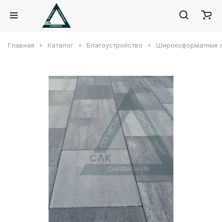
Главная
Каталог
Благоустройство
Широкоформатные 