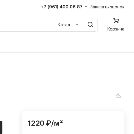
+7 (961) 400 06 87
Заказать звонок
Каталог
Корзина
1220 ₽/
м²