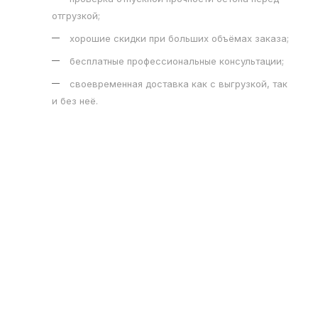
отгрузкой;
хорошие скидки при больших объёмах заказа;
бесплатные профессиональные консультации;
своевременная доставка как с выгрузкой, так
и без неё.