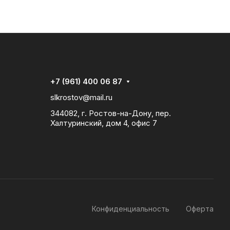
+7 (961) 400 06 87
slkrostov@mail.ru
344082, г. Ростов-на-Дону, пер.
Халтуринский, дом 4, офис 7
Конфиденциальность
Оферта