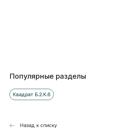
Популярные разделы
Квадрат Б.2.К.6
Назад к списку