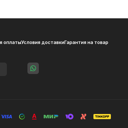
я оплаты
Условия доставки
Гарантия на товар