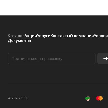
Каталог
Акции
Услуги
Контакты
О компании
Услови
Документы
© 2026 СЛК