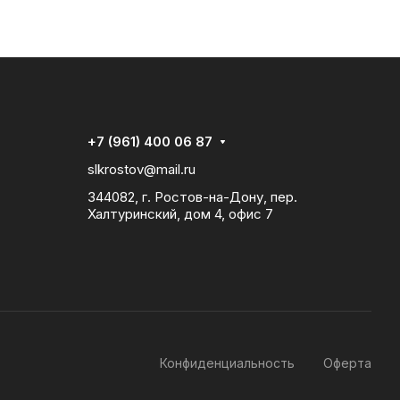
+7 (961) 400 06 87
slkrostov@mail.ru
344082, г. Ростов-на-Дону, пер.
Халтуринский, дом 4, офис 7
Конфиденциальность
Оферта