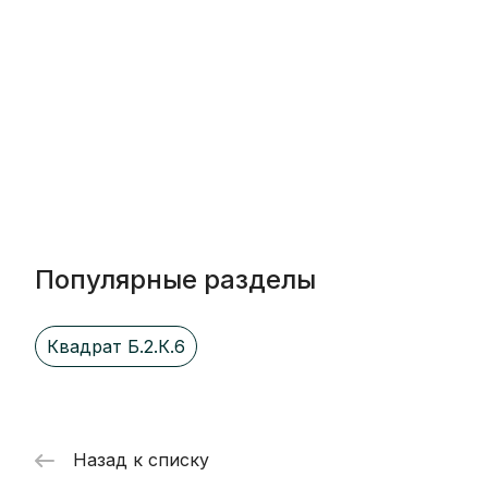
Популярные разделы
Квадрат Б.2.К.6
Назад к списку