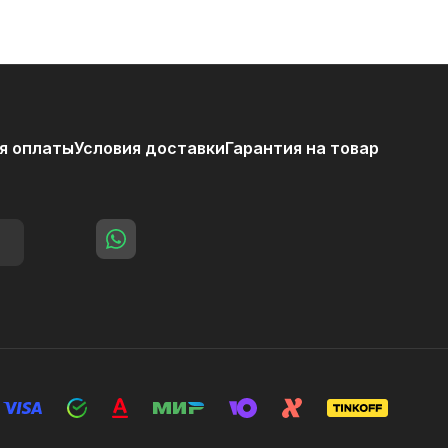
я оплаты
Условия доставки
Гарантия на товар