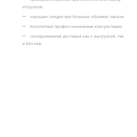
отгрузкой;
хорошие скидки при больших объёмах заказа;
бесплатные профессиональные консультации;
своевременная доставка как с выгрузкой, так
и без неё.