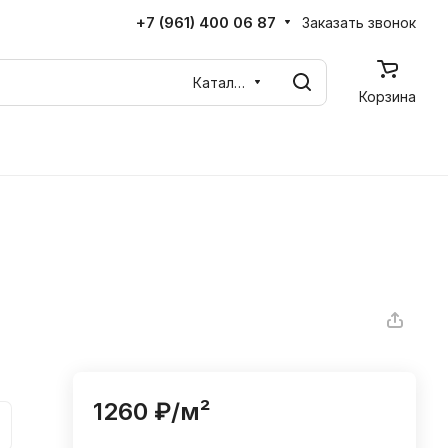
+7 (961) 400 06 87
Заказать звонок
Каталог
Корзина
1260 ₽/
м²