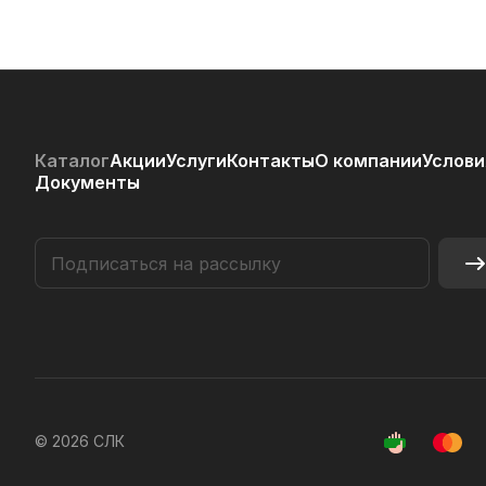
Каталог
Акции
Услуги
Контакты
О компании
Услови
Документы
© 2026 СЛК