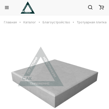
Главная
Каталог
Благоустройство
Тротуарная плитка