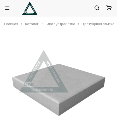
Главная
Каталог
Благоустройство
Тротуарная плитка