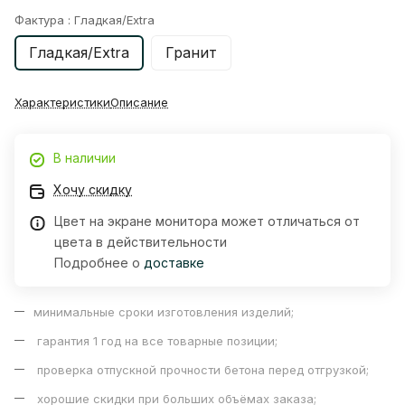
Фактура :
Гладкая/Extra
Гладкая/Extra
Гранит
Характеристики
Описание
В наличии
Хочу скидку
Цвет на экране монитора может отличаться от
цвета в действительности
Подробнее о
доставке
минимальные сроки изготовления изделий;
гарантия 1 год на все товарные позиции;
проверка отпускной прочности бетона перед отгрузкой;
хорошие скидки при больших объёмах заказа;