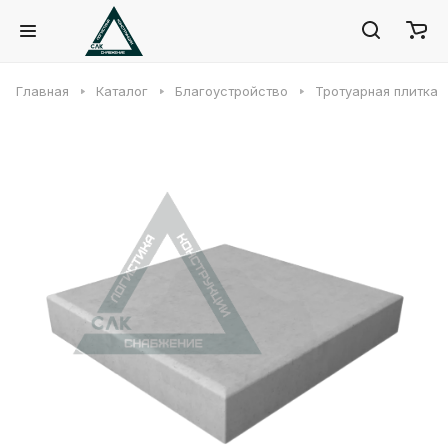
Главная
Каталог
Благоустройство
Тротуарная плитка