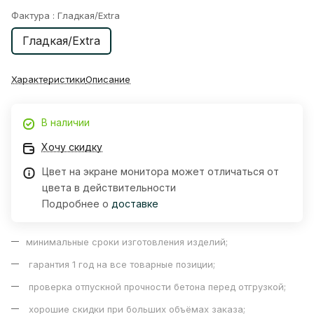
Фактура :
Гладкая/Extra
Гладкая/Extra
Характеристики
Описание
В наличии
Хочу скидку
Цвет на экране монитора может отличаться от
цвета в действительности
Подробнее о
доставке
минимальные сроки изготовления изделий;
гарантия 1 год на все товарные позиции;
проверка отпускной прочности бетона перед отгрузкой;
хорошие скидки при больших объёмах заказа;