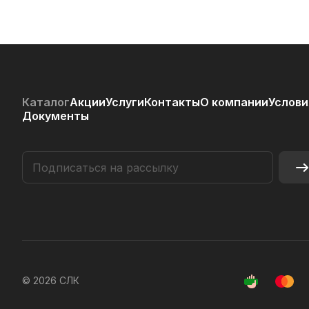
Каталог
Акции
Услуги
Контакты
О компании
Услови
Документы
© 2026 СЛК