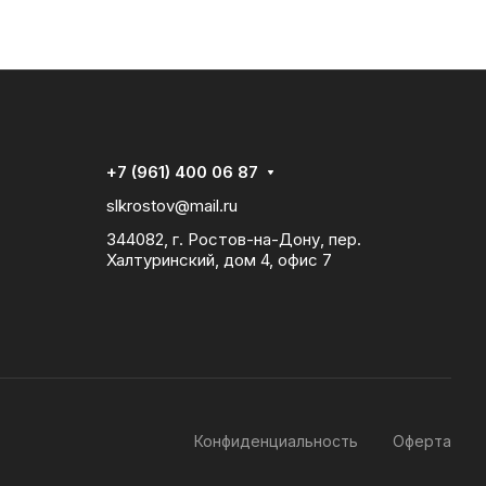
+7 (961) 400 06 87
slkrostov@mail.ru
344082, г. Ростов-на-Дону, пер.
Халтуринский, дом 4, офис 7
Конфиденциальность
Оферта