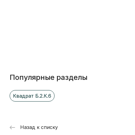
Популярные разделы
Квадрат Б.2.К.6
Назад к списку