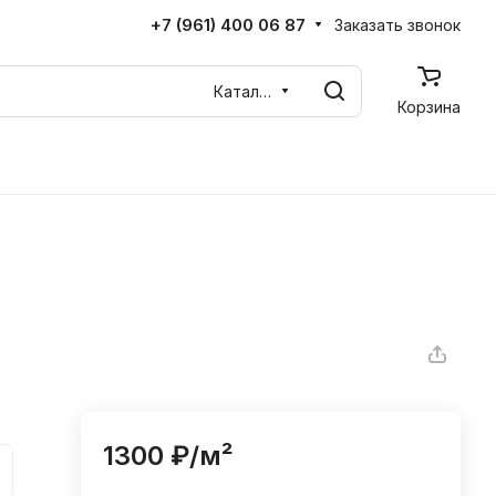
+7 (961) 400 06 87
Заказать звонок
Каталог
Корзина
1300 ₽/
м²