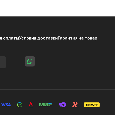
я оплаты
Условия доставки
Гарантия на товар