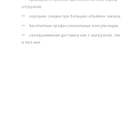
отгрузкой;
хорошие скидки при больших объёмах заказа;
бесплатные профессиональные консультации;
своевременная доставка как с выгрузкой, так
и без неё.