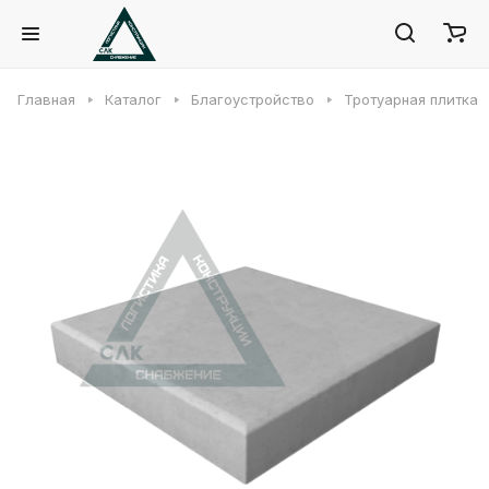
Главная
Каталог
Благоустройство
Тротуарная плитка