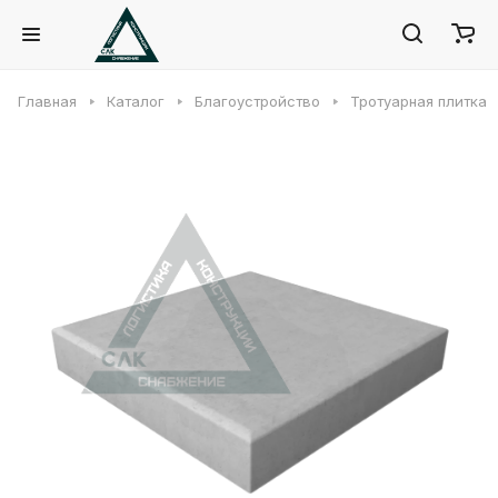
Главная
Каталог
Благоустройство
Тротуарная плитка