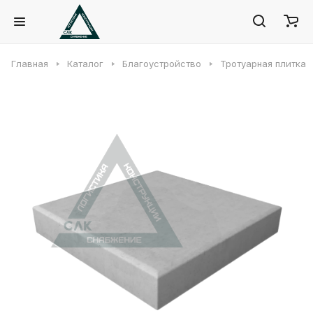
Главная
Каталог
Благоустройство
Тротуарная плитка