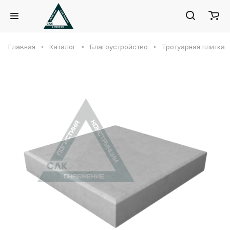
Главная
Каталог
Благоустройство
Тротуарная плитка